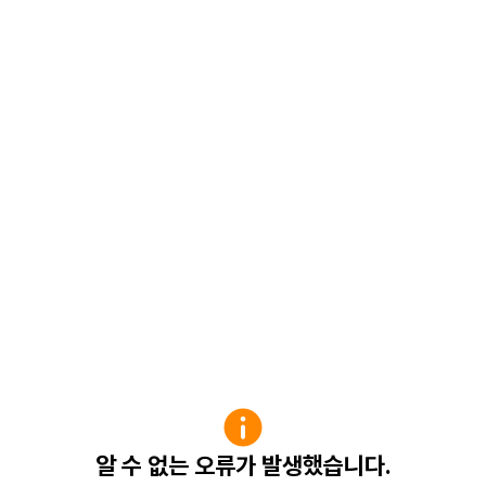
알 수 없는 오류가 발생했습니다.