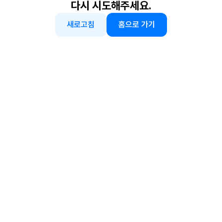
다시 시도해주세요.
새로고침
홈으로 가기