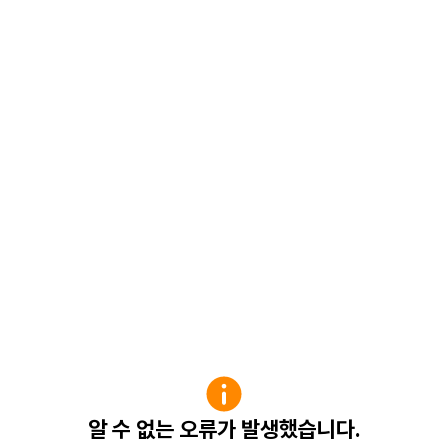
알 수 없는 오류가 발생했습니다.