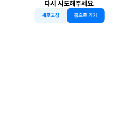
다시 시도해주세요.
새로고침
홈으로 가기