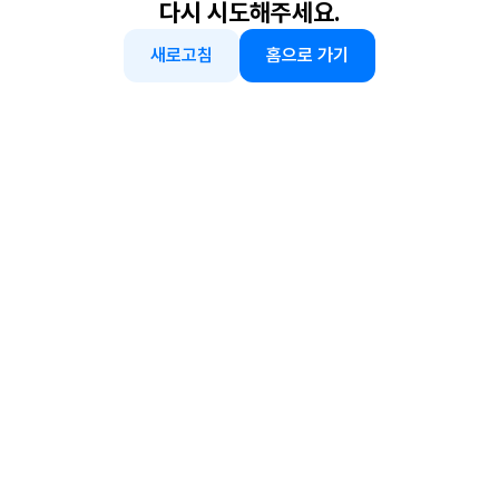
다시 시도해주세요.
새로고침
홈으로 가기