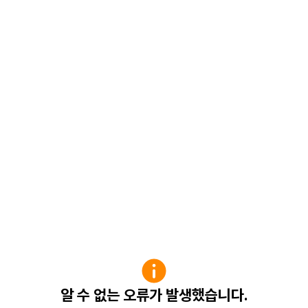
알 수 없는 오류가 발생했습니다.