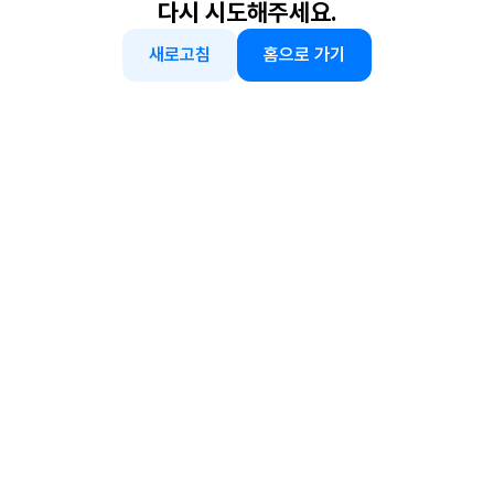
다시 시도해주세요.
새로고침
홈으로 가기