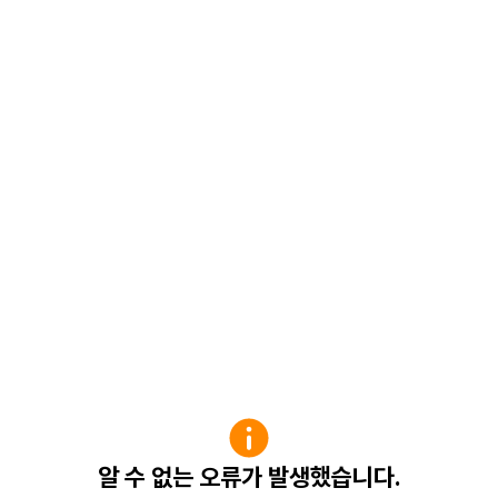
알 수 없는 오류가 발생했습니다.