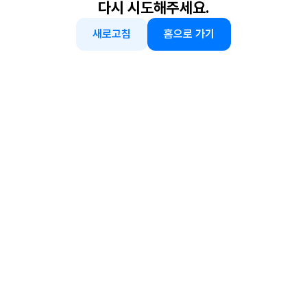
다시 시도해주세요.
새로고침
홈으로 가기