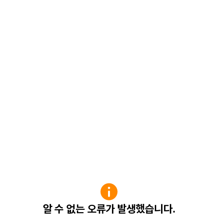
알 수 없는 오류가 발생했습니다.