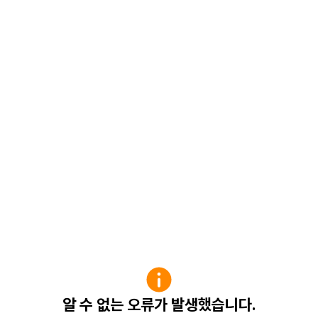
알 수 없는 오류가 발생했습니다.