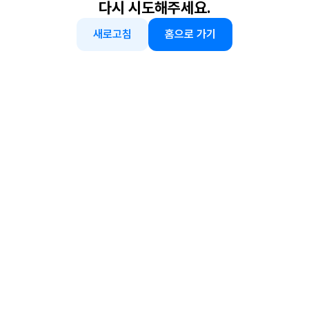
다시 시도해주세요.
새로고침
홈으로 가기