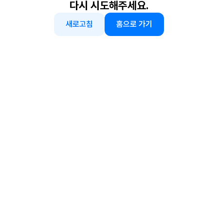
다시 시도해주세요.
새로고침
홈으로 가기