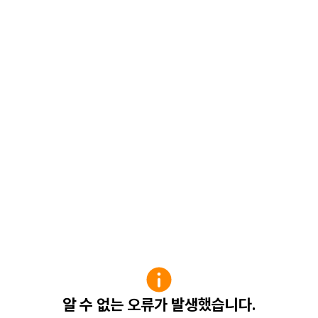
알 수 없는 오류가 발생했습니다.