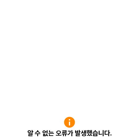
알 수 없는 오류가 발생했습니다.