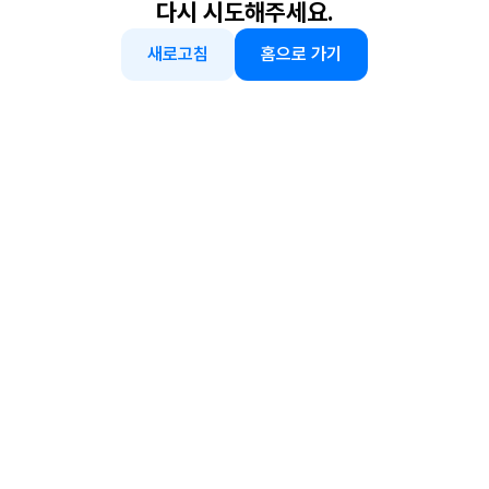
다시 시도해주세요.
새로고침
홈으로 가기