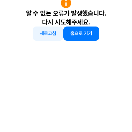
알 수 없는 오류가 발생했습니다.
다시 시도해주세요.
새로고침
홈으로 가기