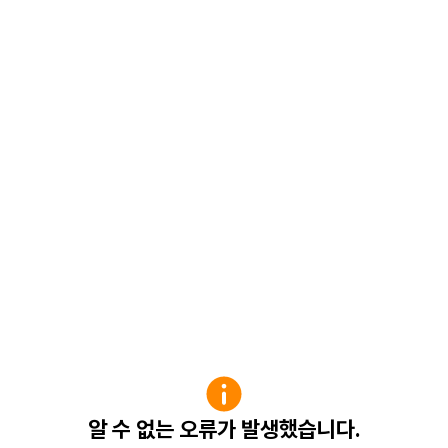
알 수 없는 오류가 발생했습니다.