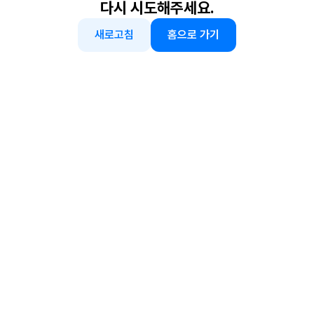
다시 시도해주세요.
새로고침
홈으로 가기