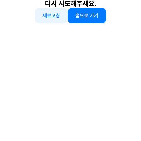
다시 시도해주세요.
새로고침
홈으로 가기