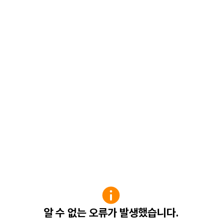
알 수 없는 오류가 발생했습니다.