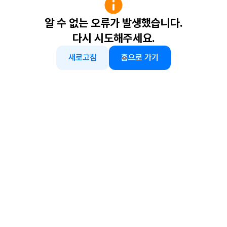
알 수 없는 오류가 발생했습니다.
다시 시도해주세요.
새로고침
홈으로 가기