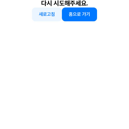
다시 시도해주세요.
새로고침
홈으로 가기