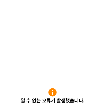
알 수 없는 오류가 발생했습니다.