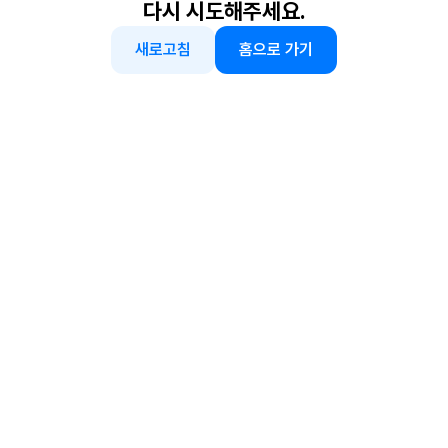
다시 시도해주세요.
새로고침
홈으로 가기