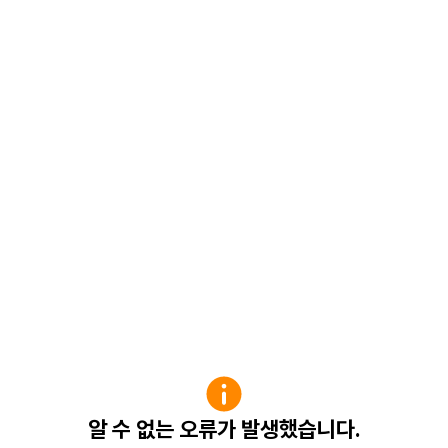
알 수 없는 오류가 발생했습니다.