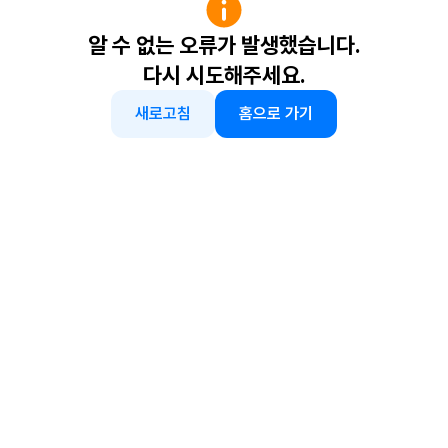
알 수 없는 오류가 발생했습니다.
다시 시도해주세요.
새로고침
홈으로 가기