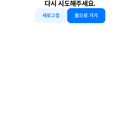
다시 시도해주세요.
새로고침
홈으로 가기