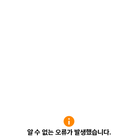
알 수 없는 오류가 발생했습니다.