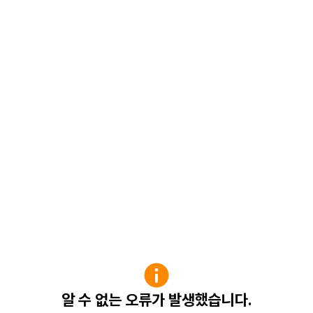
알 수 없는 오류가 발생했습니다.