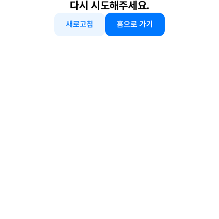
다시 시도해주세요.
새로고침
홈으로 가기