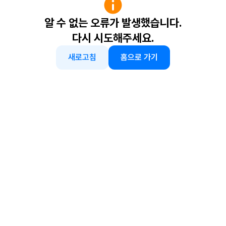
알 수 없는 오류가 발생했습니다.
다시 시도해주세요.
새로고침
홈으로 가기