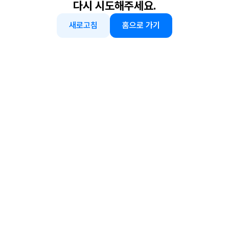
다시 시도해주세요.
새로고침
홈으로 가기