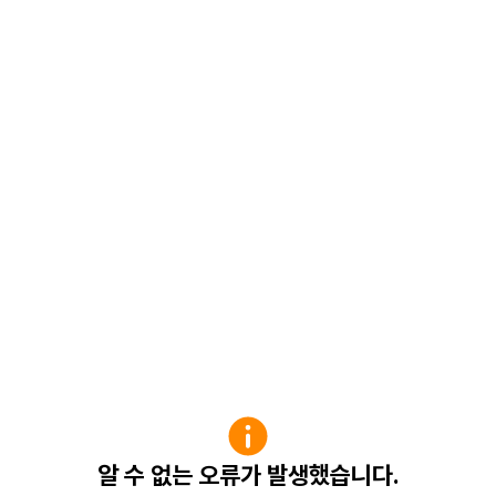
알 수 없는 오류가 발생했습니다.