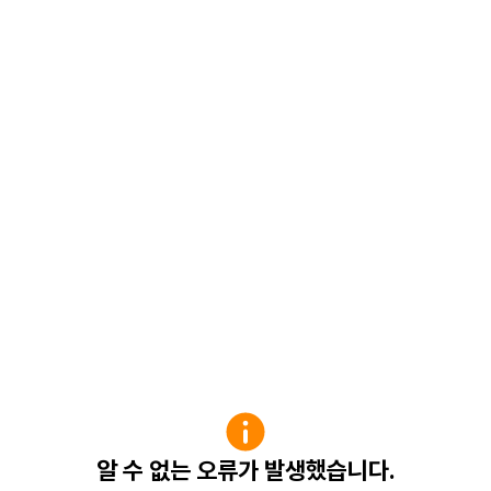
알 수 없는 오류가 발생했습니다.