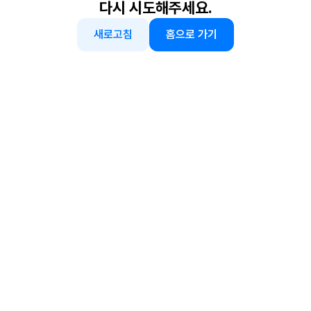
다시 시도해주세요.
새로고침
홈으로 가기