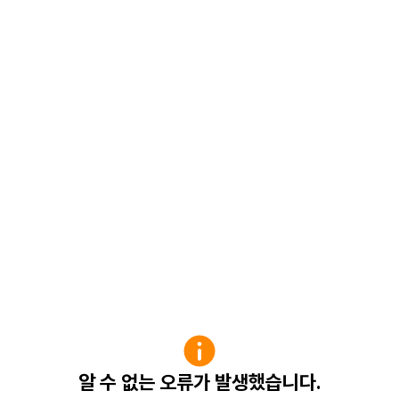
알 수 없는 오류가 발생했습니다.