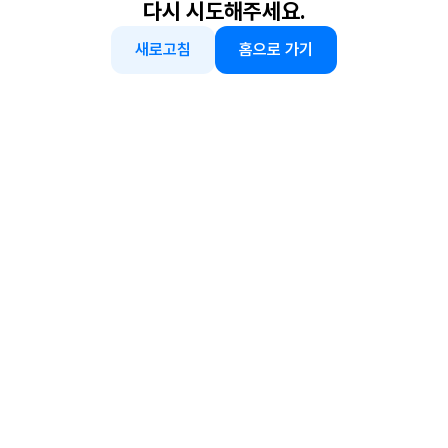
다시 시도해주세요.
새로고침
홈으로 가기