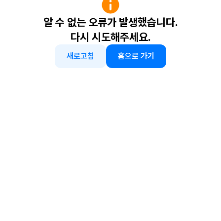
알 수 없는 오류가 발생했습니다.
다시 시도해주세요.
새로고침
홈으로 가기