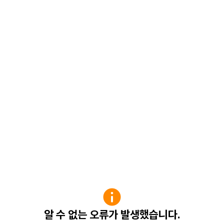
알 수 없는 오류가 발생했습니다.