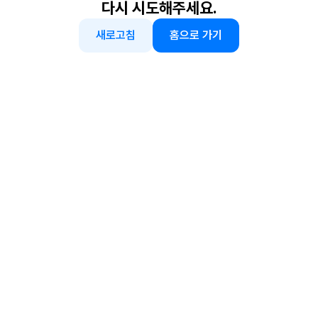
다시 시도해주세요.
새로고침
홈으로 가기