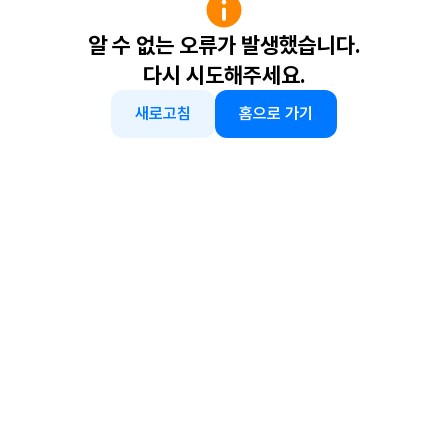
알 수 없는 오류가 발생했습니다.
다시 시도해주세요.
새로고침
홈으로 가기