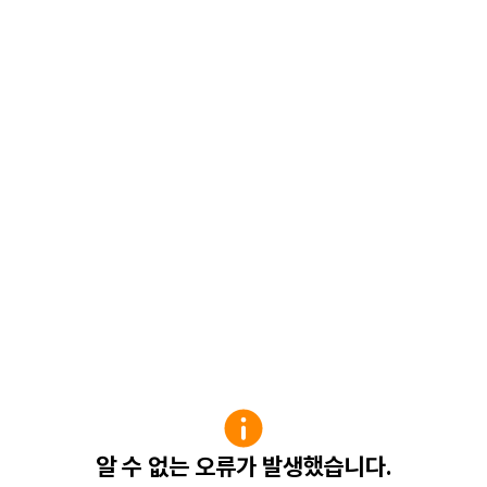
알 수 없는 오류가 발생했습니다.