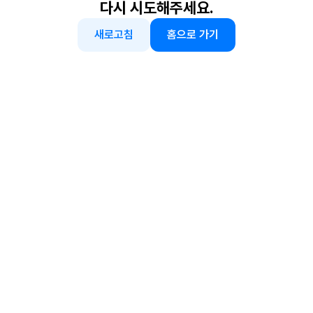
다시 시도해주세요.
새로고침
홈으로 가기