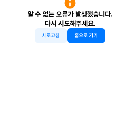
알 수 없는 오류가 발생했습니다.
다시 시도해주세요.
새로고침
홈으로 가기