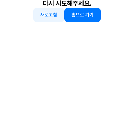
다시 시도해주세요.
새로고침
홈으로 가기