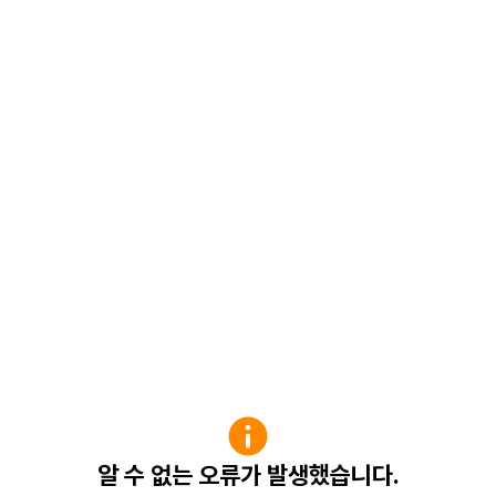
알 수 없는 오류가 발생했습니다.