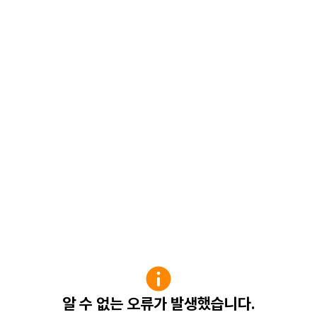
알 수 없는 오류가 발생했습니다.