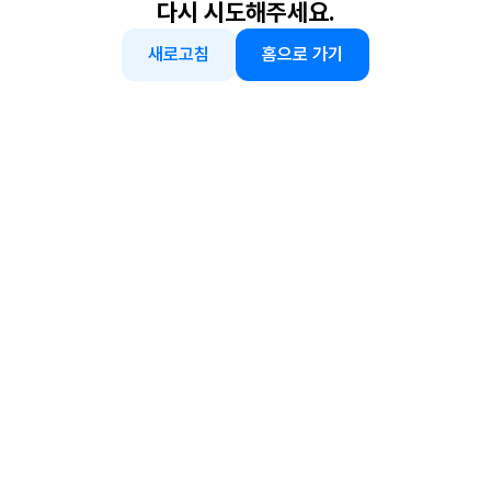
다시 시도해주세요.
새로고침
홈으로 가기