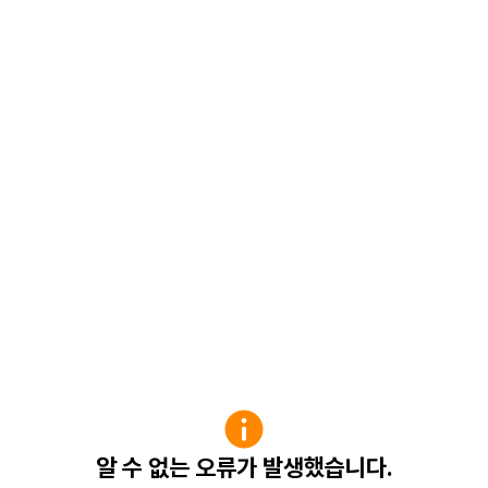
알 수 없는 오류가 발생했습니다.