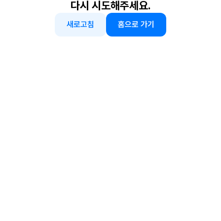
다시 시도해주세요.
새로고침
홈으로 가기