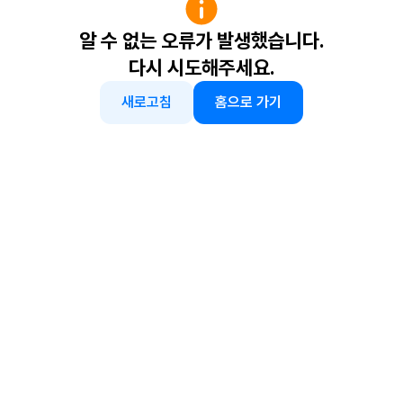
알 수 없는 오류가 발생했습니다.
다시 시도해주세요.
새로고침
홈으로 가기