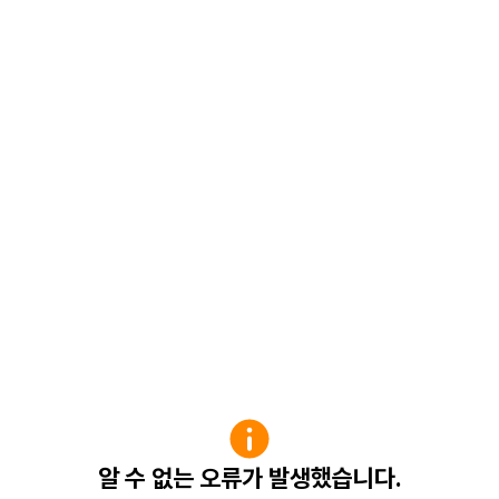
알 수 없는 오류가 발생했습니다.