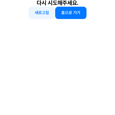
다시 시도해주세요.
새로고침
홈으로 가기