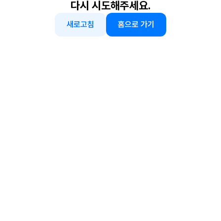
다시 시도해주세요.
새로고침
홈으로 가기