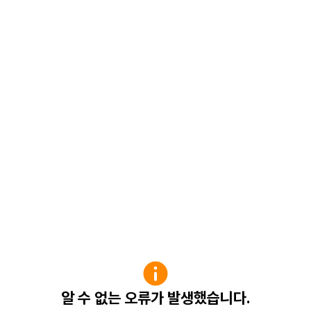
알 수 없는 오류가 발생했습니다.