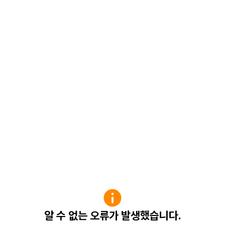
알 수 없는 오류가 발생했습니다.