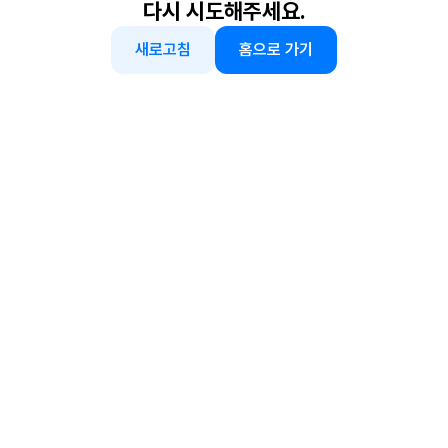
다시 시도해주세요.
새로고침
홈으로 가기