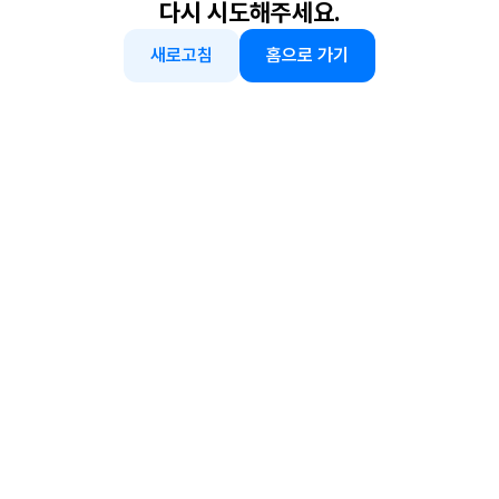
다시 시도해주세요.
새로고침
홈으로 가기