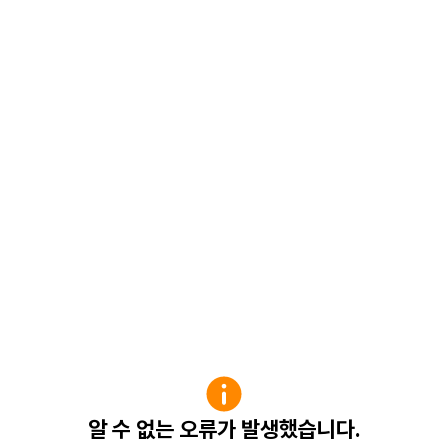
알 수 없는 오류가 발생했습니다.