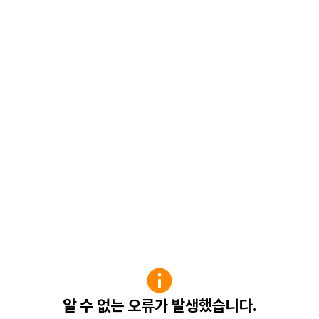
알 수 없는 오류가 발생했습니다.