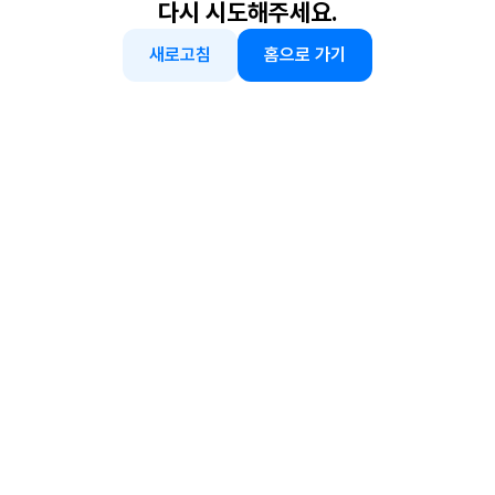
다시 시도해주세요.
새로고침
홈으로 가기