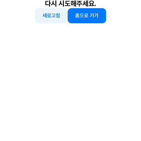
다시 시도해주세요.
새로고침
홈으로 가기