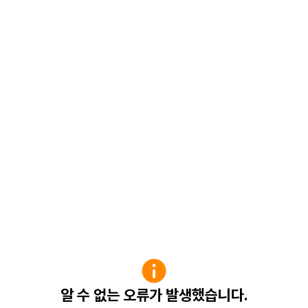
알 수 없는 오류가 발생했습니다.