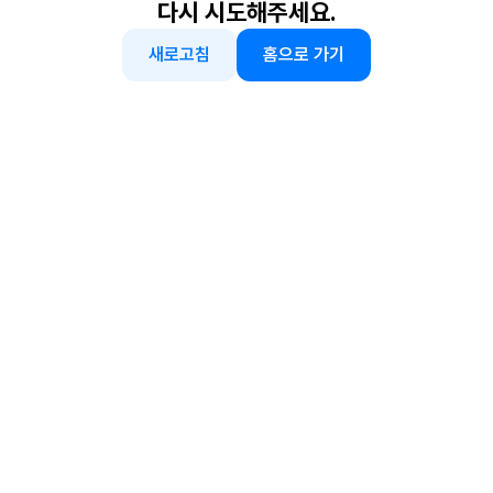
다시 시도해주세요.
새로고침
홈으로 가기