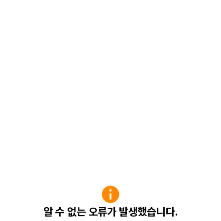
알 수 없는 오류가 발생했습니다.