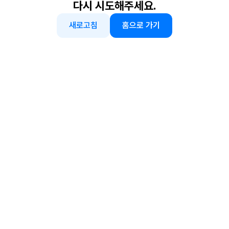
다시 시도해주세요.
새로고침
홈으로 가기