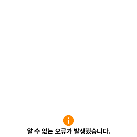
알 수 없는 오류가 발생했습니다.