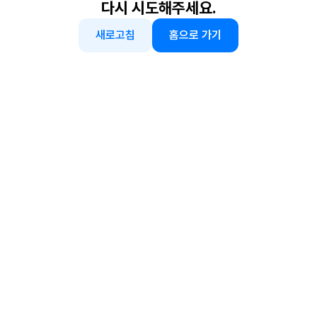
다시 시도해주세요.
새로고침
홈으로 가기