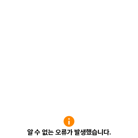
알 수 없는 오류가 발생했습니다.