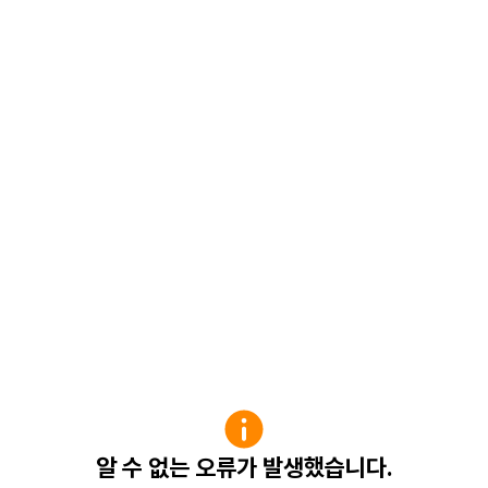
알 수 없는 오류가 발생했습니다.