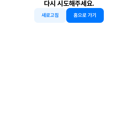
다시 시도해주세요.
새로고침
홈으로 가기