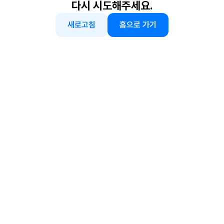
다시 시도해주세요.
새로고침
홈으로 가기