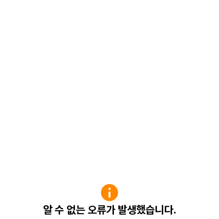
알 수 없는 오류가 발생했습니다.