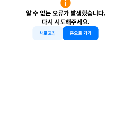
알 수 없는 오류가 발생했습니다.
다시 시도해주세요.
새로고침
홈으로 가기