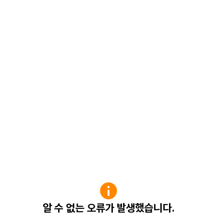
알 수 없는 오류가 발생했습니다.