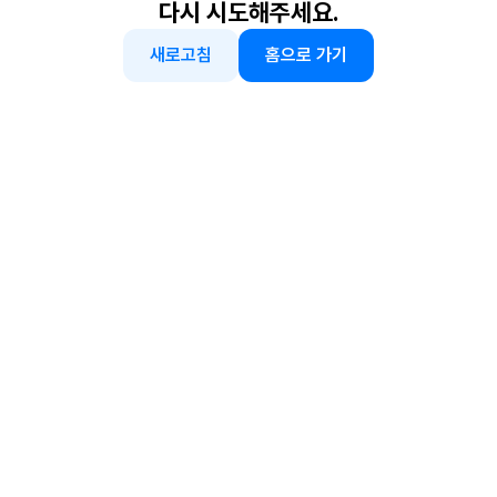
다시 시도해주세요.
새로고침
홈으로 가기