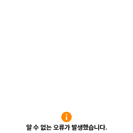
알 수 없는 오류가 발생했습니다.