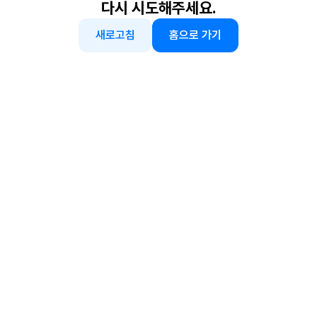
다시 시도해주세요.
새로고침
홈으로 가기