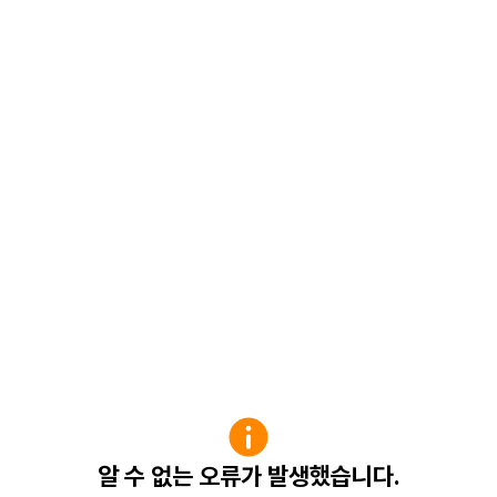
알 수 없는 오류가 발생했습니다.