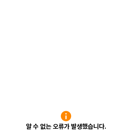
알 수 없는 오류가 발생했습니다.