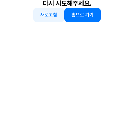
다시 시도해주세요.
새로고침
홈으로 가기