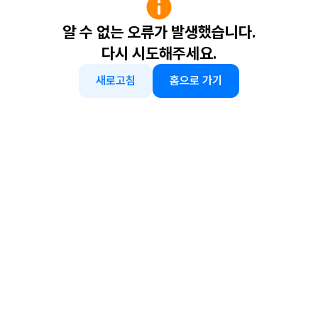
알 수 없는 오류가 발생했습니다.
다시 시도해주세요.
새로고침
홈으로 가기