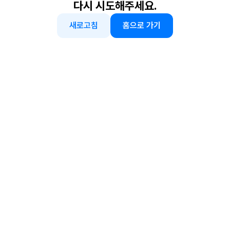
다시 시도해주세요.
새로고침
홈으로 가기