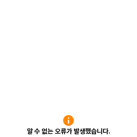
알 수 없는 오류가 발생했습니다.