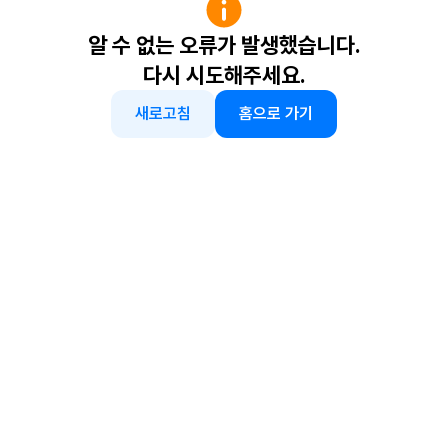
알 수 없는 오류가 발생했습니다.
다시 시도해주세요.
새로고침
홈으로 가기