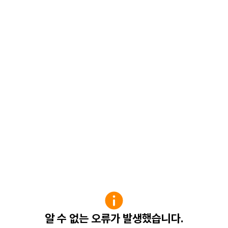
알 수 없는 오류가 발생했습니다.