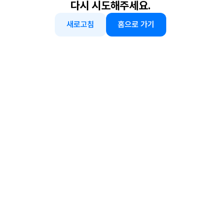
다시 시도해주세요.
새로고침
홈으로 가기